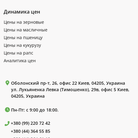
Динамика цен
Цены на зерновые
Цены на масличные
Цены на пшеницу
Цены на кукурузу
Цены на рапс
Аналитика цен
Оболонский пр-т, 26, офис 22 Киев, 04205, Украина
ул. Лукьяненка Левка (Тимошенко), 29в, офис 5 Киев,
04205, Украина
Пн-Пт: с 9:00 до 18:00.
+380 (99) 220 72 42
+380 (44) 364 55 85