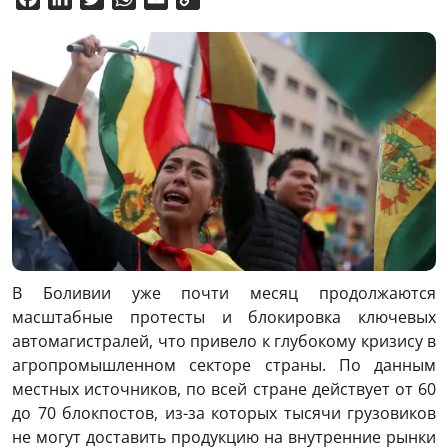
Link
В Боливии уже почти месяц продолжаются
масштабные протесты и блокировка ключевых
автомагистралей, что привело к глубокому кризису в
агропромышленном секторе страны. По данным
местных источников, по всей стране действует от 60
до 70 блокпостов, из-за которых тысячи грузовиков
не могут доставить продукцию на внутренние рынки