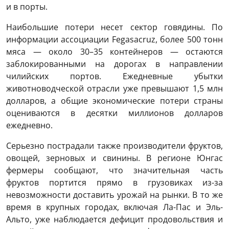
и в порты.
Наибольшие потери несет сектор говядины. По
информации ассоциации Fegasacruz, более 500 тонн
мяса — около 30–35 контейнеров — остаются
заблокированными на дорогах в направлении
чилийских портов. Ежедневные убытки
животноводческой отрасли уже превышают 1,5 млн
долларов, а общие экономические потери страны
оцениваются в десятки миллионов долларов
ежедневно.
Серьезно пострадали также производители фруктов,
овощей, зерновых и свинины. В регионе Юнгас
фермеры сообщают, что значительная часть
фруктов портится прямо в грузовиках из-за
невозможности доставить урожай на рынки. В то же
время в крупных городах, включая Ла-Пас и Эль-
Альто, уже наблюдается дефицит продовольствия и