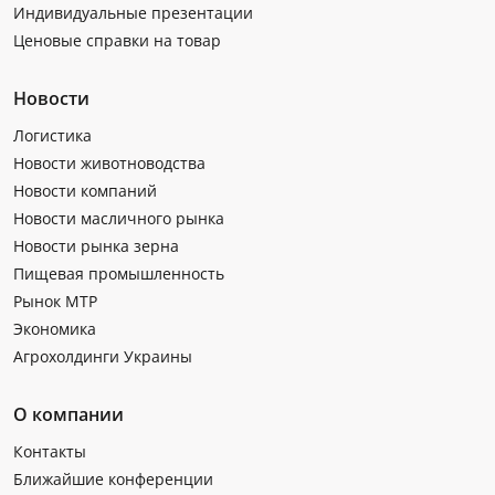
Индивидуальные презентации
Ценовые справки на товар
Новости
Логистика
Новости животноводства
Новости компаний
Новости масличного рынка
Новости рынка зерна
Пищевая промышленность
Рынок МТР
Экономика
Агрохолдинги Украины
О компании
Контакты
Ближайшие конференции