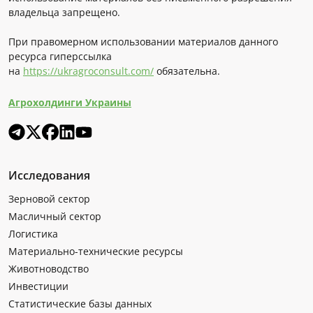
владельца запрещено.
При правомерном использовании материалов данного
ресурса гиперссылка
на
https://ukragroconsult.com/
обязательна.
Агрохолдинги Украины
Исследования
Зерновой сектор
Масличный сектор
Логистика
Материально-технические ресурсы
Животноводство
Инвестиции
Статистические базы данных