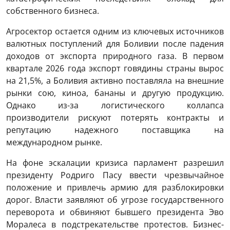
собственного бизнеса.
Агросектор остается одним из ключевых источников
валютных поступлений для Боливии после падения
доходов от экспорта природного газа. В первом
квартале 2026 года экспорт говядины страны вырос
на 21,5%, а Боливия активно поставляла на внешние
рынки сою, киноа, бананы и другую продукцию.
Однако из-за логистического коллапса
производители рискуют потерять контракты и
репутацию надежного поставщика на
международном рынке.
На фоне эскалации кризиса парламент разрешил
президенту Родриго Пасу ввести чрезвычайное
положение и привлечь армию для разблокировки
дорог. Власти заявляют об угрозе государственного
переворота и обвиняют бывшего президента Эво
Моралеса в подстрекательстве протестов. Бизнес-