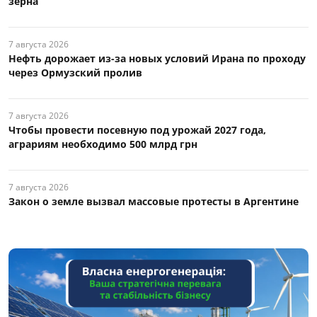
зерна
7 августа 2026
Нефть дорожает из-за новых условий Ирана по проходу
через Ормузский пролив
7 августа 2026
Чтобы провести посевную под урожай 2027 года,
аграриям необходимо 500 млрд грн
7 августа 2026
Закон о земле вызвал массовые протесты в Аргентине