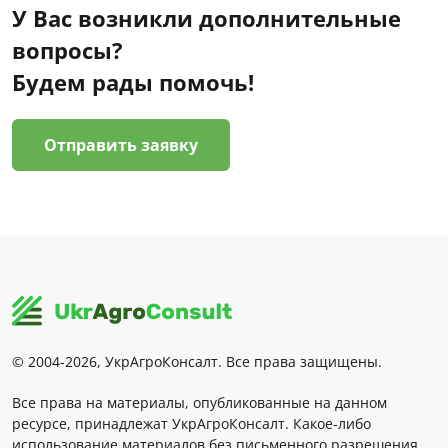
У Вас возникли дополнительные
вопросы?
Будем рады помочь!
Отправить заявку
© 2004-2026, УкрАгроКонсалт. Все права защищены.
Все права на материалы, опубликованные на данном
ресурсе, принадлежат УкрАгроКонсалт. Какое-либо
использование материалов без письменного разрешения