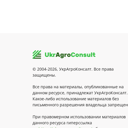
© 2004-2026, УкрАгроКонсалт. Все права
защищены.
Все права на материалы, опубликованные на
данном ресурсе, принадлежат УкрАгроКонсалт.
Какое-либо использование материалов без
письменного разрешения владельца запрещен
При правомерном использовании материалов
данного ресурса гиперссылка