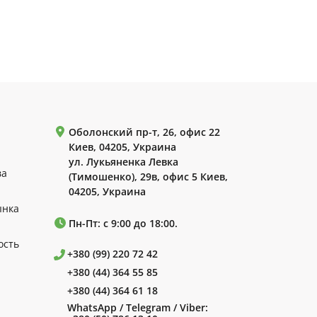
Оболонский пр-т, 26, офис 22
Киев, 04205, Украина
ул. Лукьяненка Левка
ва
(Тимошенко), 29в, офис 5 Киев,
04205, Украина
ынка
Пн-Пт: с 9:00 до 18:00.
ость
+380 (99) 220 72 42
+380 (44) 364 55 85
+380 (44) 364 61 18
WhatsApp / Telegram / Viber: