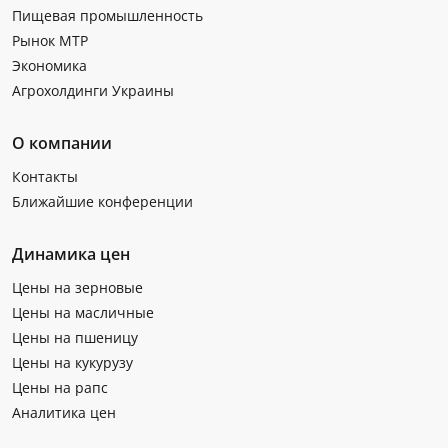
Пищевая промышленность
Рынок МТР
Экономика
Агрохолдинги Украины
О компании
Контакты
Ближайшие конференции
Динамика цен
Цены на зерновые
Цены на масличные
Цены на пшеницу
Цены на кукурузу
Цены на рапс
Аналитика цен