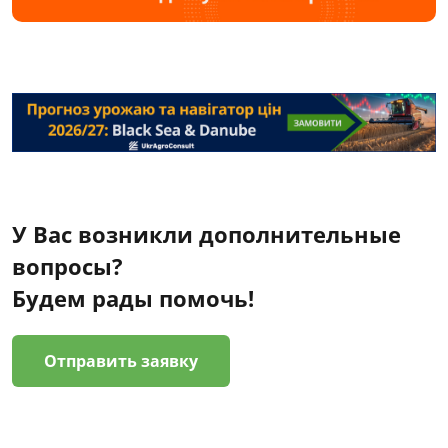
У Вас возникли дополнительные
вопросы?
Будем рады помочь!
Отправить заявку