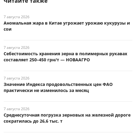
Читайте также
7 августа 2026
Аномальная жара в Китае угрожает урожаю кукурузы и
сои
7 августа 2026
Себестоимость хранения зерна в полимерных рукавах
составляет 250–450 грн/т — НОВААГРО
7 августа 2026
Значение Индекса продовольственных цен ФАО
практически не изменилось за месяц
7 августа 2026
Среднесуточная погрузка зерновых на железной дороге
сократилась до 26,6 тыс. т