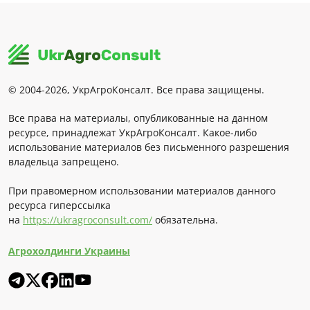
© 2004-2026, УкрАгроКонсалт. Все права защищены.
Все права на материалы, опубликованные на данном
ресурсе, принадлежат УкрАгроКонсалт. Какое-либо
использование материалов без письменного разрешения
владельца запрещено.
При правомерном использовании материалов данного
ресурса гиперссылка
на
https://ukragroconsult.com/
обязательна.
Агрохолдинги Украины