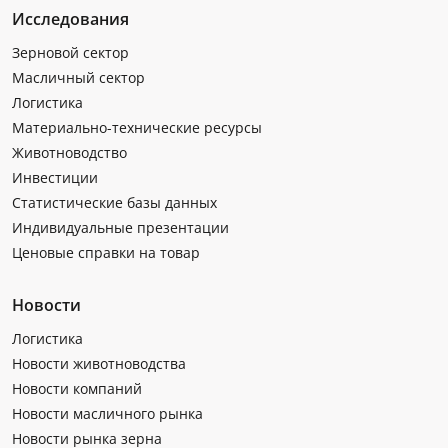
Исследования
Зерновой сектор
Масличный сектор
Логистика
Материально-технические ресурсы
Животноводство
Инвестиции
Статистические базы данных
Индивидуальные презентации
Ценовые справки на товар
Новости
Логистика
Новости животноводства
Новости компаний
Новости масличного рынка
Новости рынка зерна