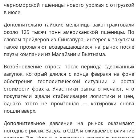
черноморской пшеницы нового урожая с отгрузкой
в ​​июле.
Дополнительно тайские мельницы законтрактовали
около 125 тысяч тонн американской пшеницы. По
словам трейдеров из Сингапура, интерес к закупкам
также проявляют возвращающиеся на рынок после
паузы компании из Малайзии и Вьетнама.
Возобновление спроса после периода сдержанных
закупок, который длился с конца февраля на фоне
обострения геополитической ситуации и роста
стоимости фрахта. Участники рынка отмечают, что
покупатели ждали стабилизации логистики и цен,
однако этого не произошло — котировки снова
пошли вверх.
Дополнительное давление на рынок оказывают
погодные риски. Засуха в США и ожидаемое влияние