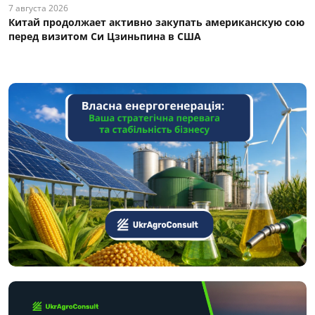
7 августа 2026
Китай продолжает активно закупать американскую сою
перед визитом Си Цзиньпина в США