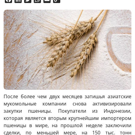
Link
После более чем двух месяцев затишья азиатские
мукомольные компании снова активизировали
закупки пшеницы. Покупатели из Индонезии,
которая является вторым крупнейшим импортером
пшеницы в мире, на прошлой неделе заключили
сделки, по меньшей мере, на 150 тыс. тонн