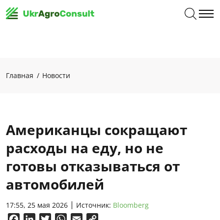
Главная
Новости
Американцы сокращают
расходы на еду, но не
готовы отказываться от
автомобилей
17:55, 25 мая 2026
Источник:
Bloomberg
Facebook
LinkedIn
Twitter
WhatsApp
Email
Copy