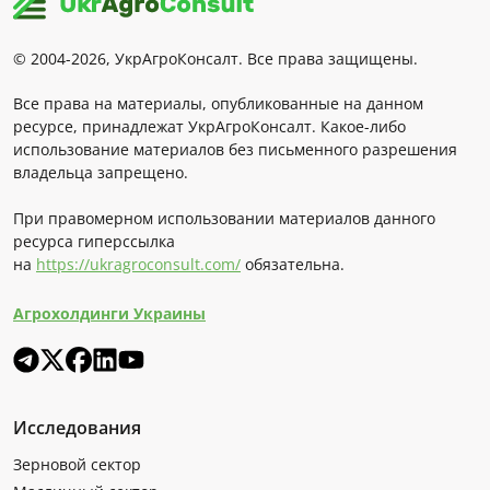
© 2004-2026, УкрАгроКонсалт. Все права защищены.
Все права на материалы, опубликованные на данном
ресурсе, принадлежат УкрАгроКонсалт. Какое-либо
использование материалов без письменного разрешения
владельца запрещено.
При правомерном использовании материалов данного
ресурса гиперссылка
на
https://ukragroconsult.com/
обязательна.
Агрохолдинги Украины
Исследования
Зерновой сектор