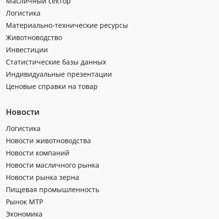
Масличный сектор
Логистика
Материально-технические ресурсы
Животноводство
Инвестиции
Статистические базы данных
Индивидуальные презентации
Ценовые справки на товар
Новости
Логистика
Новости животноводства
Новости компаний
Новости масличного рынка
Новости рынка зерна
Пищевая промышленность
Рынок МТР
Экономика