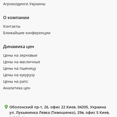
Агрохолдинги Украины
О компании
Контакты
Ближайшие конференции
Динамика цен
Цены на зерновые
Цены на масличные
Цены на пшеницу
Цены на кукурузу
Цены на рапс
Аналитика цен
Оболонский пр-т, 26, офис 22 Киев, 04205, Украина
ул. Лукьяненка Левка (Тимошенко), 29в, офис 5 Киев,