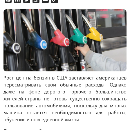
Link
Рост цен на бензин в США заставляет американцев
пересматривать свои обычные расходы. Однако
даже на фоне дорогого горючего большинство
жителей страны не готовы существенно сокращать
пользование автомобилями, поскольку для многих
машина остается необходимостью для работы,
обучения и повседневной жизни.