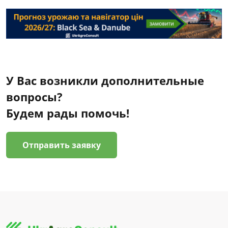
У Вас возникли дополнительные
вопросы?
Будем рады помочь!
Отправить заявку