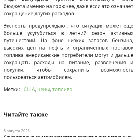
бюджета именно на горючее, даже если это означает
сокращение других расходов.
Эксперты предупреждают, что ситуация может еще
больше усугубиться в летний сезон активных
путешествий. На фоне низких запасов бензина,
высоких цен на нефть и ограниченных поставок
топлива американские потребители могут и дальше
сокращать расходы на питание, развлечения и
покупки, чтобы сохранить возможность
пользоваться автомобилем.
Метки:
США
,
цены
,
топливо
Читайте также
8 августа 2026
Спутниковые снимки свидетельствуют о значительных