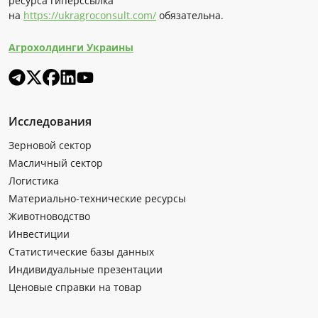
ресурса гиперссылка
на
https://ukragroconsult.com/
обязательна.
Агрохолдинги Украины
Исследования
Зерновой сектор
Масличный сектор
Логистика
Материально-технические ресурсы
Животноводство
Инвестиции
Статистические базы данных
Индивидуальные презентации
Ценовые справки на товар