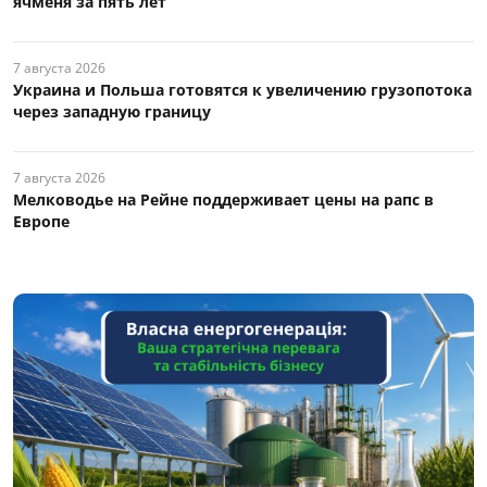
ячменя за пять лет
7 августа 2026
Украина и Польша готовятся к увеличению грузопотока
через западную границу
7 августа 2026
Мелководье на Рейне поддерживает цены на рапс в
Европе