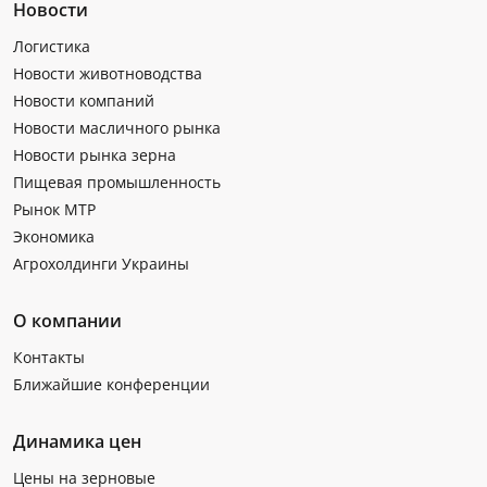
Новости
Логистика
Новости животноводства
Новости компаний
Новости масличного рынка
Новости рынка зерна
Пищевая промышленность
Рынок МТР
Экономика
Агрохолдинги Украины
О компании
Контакты
Ближайшие конференции
Динамика цен
Цены на зерновые