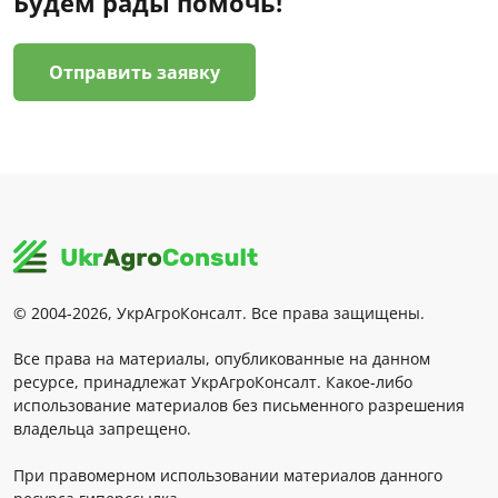
Будем рады помочь!
Отправить заявку
© 2004-2026, УкрАгроКонсалт. Все права защищены.
Все права на материалы, опубликованные на данном
ресурсе, принадлежат УкрАгроКонсалт. Какое-либо
использование материалов без письменного разрешения
владельца запрещено.
При правомерном использовании материалов данного