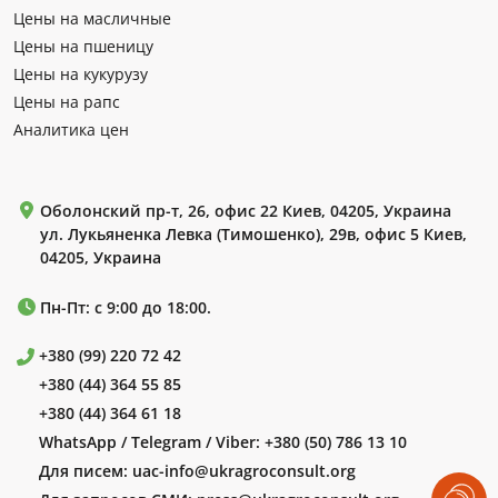
Цены на масличные
Цены на пшеницу
Цены на кукурузу
Цены на рапс
Аналитика цен
Оболонский пр-т, 26, офис 22 Киев, 04205, Украина
ул. Лукьяненка Левка (Тимошенко), 29в, офис 5 Киев,
04205, Украина
Пн-Пт: с 9:00 до 18:00.
+380 (99) 220 72 42
+380 (44) 364 55 85
+380 (44) 364 61 18
WhatsApp / Telegram / Viber:
+380 (50) 786 13 10
Для писем:
uac-info@ukragroconsult.org