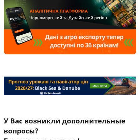
У Вас возникли дополнительные
вопросы?