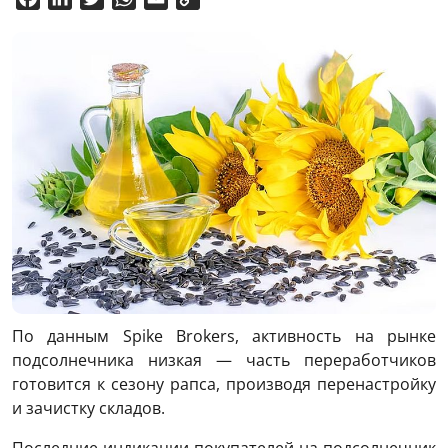
Link
По данным Spike Brokers, активность на рынке
подсолнечника низкая — часть переработчиков
готовится к сезону рапса, производя перенастройку
и зачистку складов.