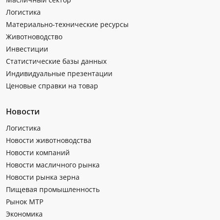
Логистика
Материально-технические ресурсы
Животноводство
Инвестиции
Статистические базы данных
Индивидуальные презентации
Ценовые справки на товар
Новости
Логистика
Новости животноводства
Новости компаний
Новости масличного рынка
Новости рынка зерна
Пищевая промышленность
Рынок МТР
Экономика