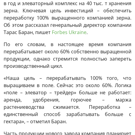
в год и элеваторный комплекс на 40 тыс. т хранения
зерна. Ключевая цель инвестиций – обеспечить
переработку 100% выращенного компанией зерна.
Об этом рассказал генеральный директор компании
Тарас Баран, пишет
Forbes Ukraine
.
По его словам, в настоящее время компания
перерабатывает около 60% собственно выращенной
продукции, однако стремится полностью запереть
производственный цикл.
«Наша цель – перерабатывать 100% того, что
выращиваем в поле. Сейчас это около 60%. Логика
«поле – элеватор – трейдер» больше не работает:
аренда, удобрения, горючее – маржа
растениеводства сжимается. Переработка –
единственный способ зарабатывать больше с
гектара», – отметил Баран.
Часть продукции нового завода компания планирует