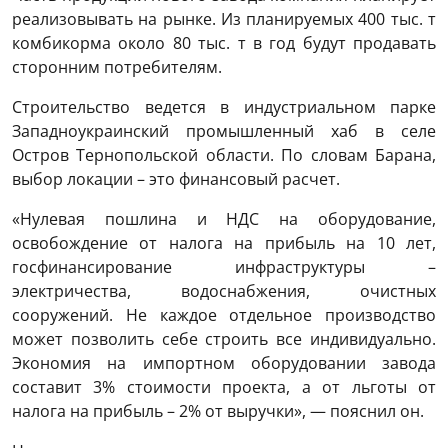
реализовывать на рынке. Из планируемых 400 тыс. т
комбикорма около 80 тыс. т в год будут продавать
сторонним потребителям.
Строительство ведется в индустриальном парке
Западноукраинский промышленный хаб в селе
Остров Тернопольской области. По словам Барана,
выбор локации – это финансовый расчет.
«Нулевая пошлина и НДС на оборудование,
освобождение от налога на прибыль на 10 лет,
госфинансирование инфраструктуры –
электричества, водоснабжения, очистных
сооружений. Не каждое отдельное производство
может позволить себе строить все индивидуально.
Экономия на импортном оборудовании завода
составит 3% стоимости проекта, а от льготы от
налога на прибыль – 2% от выручки», — пояснил он.