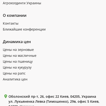
Агрохолдинги Украины
О компании
Контакты
Ближайшие конференции
Динамика цен
Цены на зерновые
Цены на масличные
Цены на пшеницу
Цены на кукурузу
Цены на рапс
Аналитика цен
Оболонский пр-т, 26, офис 22 Киев, 04205, Украина
ул. Лукьяненка Левка (Тимошенко), 29в, офис 5 Киев,