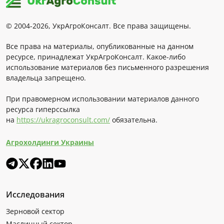
© 2004-2026, УкрАгроКонсалт. Все права защищены.
Все права на материалы, опубликованные на данном
ресурсе, принадлежат УкрАгроКонсалт. Какое-либо
использование материалов без письменного разрешения
владельца запрещено.
При правомерном использовании материалов данного
ресурса гиперссылка
на
https://ukragroconsult.com/
обязательна.
Агрохолдинги Украины
Исследования
Зерновой сектор
Масличный сектор