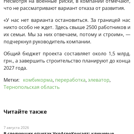
Несмотря на военные риски, в компании отмечают,
что не рассматривают вариант отказа от развития.
«У нас нет варианта остановиться. За границей нас
никто особо не ждет. Здесь свыше 2500 работников и
их семьи. Мы за них отвечаем, потому и строим», —
подчеркнул руководитель компании.
Общий бюджет проекта составляет около 1,5 млрд.
грн., а завершить строительство планируют до конца
2027 года.
Метки:
комбикорма
,
переработка
,
элеватор
,
Тернопольская область
Читайте также
7 августа 2026
В следующих отчетах УкрАгроКонсалт: ключевые