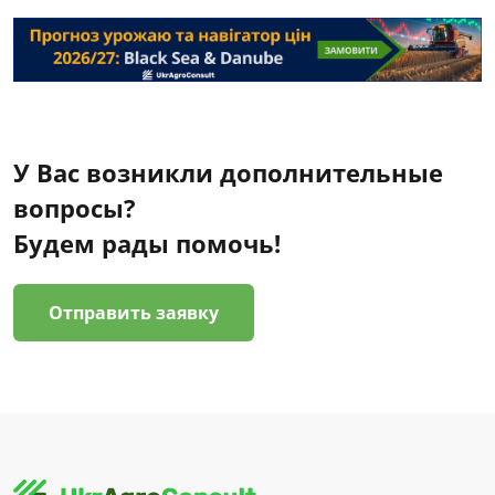
У Вас возникли дополнительные
вопросы?
Будем рады помочь!
Отправить заявку