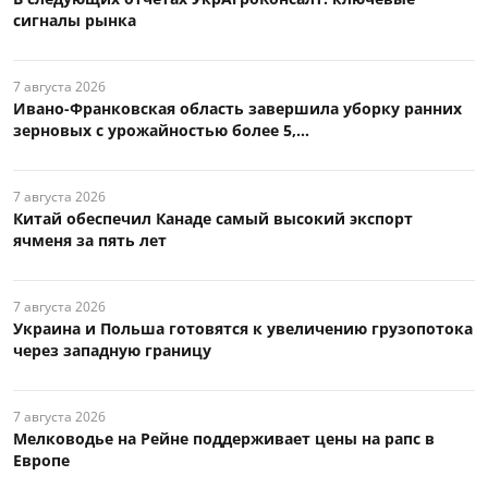
сигналы рынка
7 августа 2026
Ивано-Франковская область завершила уборку ранних
зерновых с урожайностью более 5,...
7 августа 2026
Китай обеспечил Канаде самый высокий экспорт
ячменя за пять лет
7 августа 2026
Украина и Польша готовятся к увеличению грузопотока
через западную границу
7 августа 2026
Мелководье на Рейне поддерживает цены на рапс в
Европе