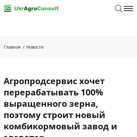
Главная
Новости
Агропродсервис хочет
перерабатывать 100%
выращенного зерна,
поэтому строит новый
комбикормовый завод и