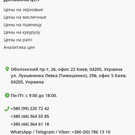
Цены на зерновые
Цены на масличные
Цены на пшеницу
Цены на кукурузу
Цены на рапс
Аналитика цен
Оболонский пр-т, 26, офис 22 Киев, 04205, Украина
ул. Лукьяненка Левка (Тимошенко), 29в, офис 5 Киев,
04205, Украина
Пн-Пт: с 9:00 до 18:00.
+380 (99) 220 72 42
+380 (44) 364 55 85
+380 (44) 364 61 18
WhatsApp / Telegram / Viber:
+380 (50) 786 13 10