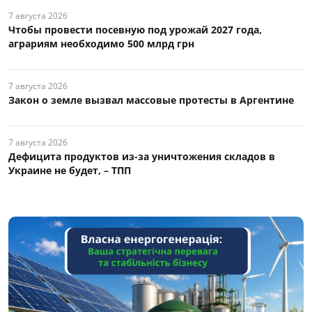
7 августа 2026
Чтобы провести посевную под урожай 2027 года,
аграриям необходимо 500 млрд грн
7 августа 2026
Закон о земле вызвал массовые протесты в Аргентине
7 августа 2026
Дефицита продуктов из-за уничтожения складов в
Украине не будет, – ТПП