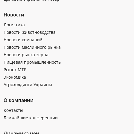
Новости
Логистика
Новости животноводства
Новости компаний
Новости масличного рынка
Новости рынка зерна
Пищевая промышленность
Рынок МТР
Экономика
Агрохолдинги Украины
О компании
Контакты
Ближайшие конференции
Динамика цен