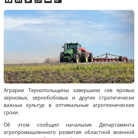
Link
Аграрии Тернопольщины завершили сев яровых
зерновых, зернобобовых и других стратегически
важных культур в оптимальные агротехнические
сроки.
Об этом сообщил начальник Департамента
агропромышленного развития областной военной