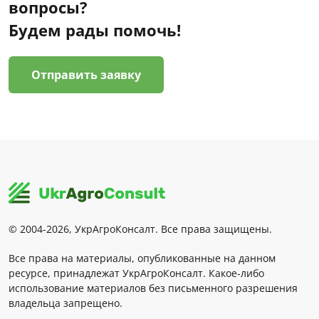
вопросы?
Будем рады помочь!
Отправить заявку
© 2004-2026, УкрАгроКонсалт. Все права защищены.
Все права на материалы, опубликованные на данном
ресурсе, принадлежат УкрАгроКонсалт. Какое-либо
использование материалов без письменного разрешения
владельца запрещено.