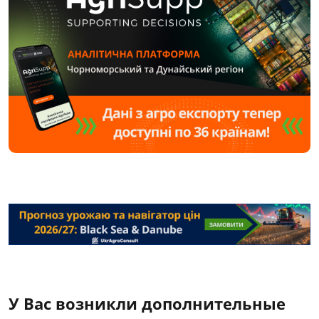
У Вас возникли дополнительные