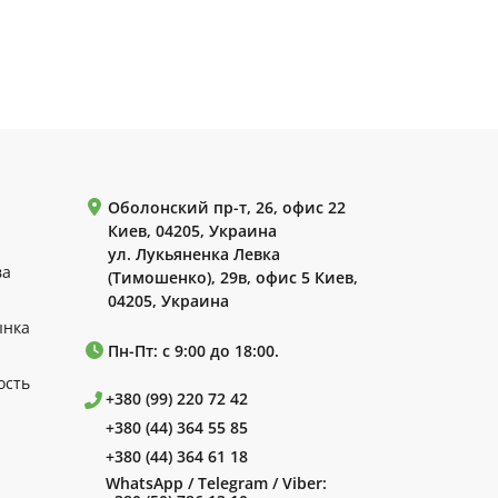
Оболонский пр-т, 26, офис 22
Киев, 04205, Украина
ул. Лукьяненка Левка
ва
(Тимошенко), 29в, офис 5 Киев,
04205, Украина
ынка
Пн-Пт: с 9:00 до 18:00.
ость
+380 (99) 220 72 42
+380 (44) 364 55 85
+380 (44) 364 61 18
WhatsApp / Telegram / Viber: