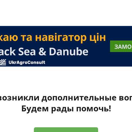
 возникли дополнительные во
Будем рады помочь!