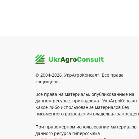
© 2004-2026, УкрАгроКонсалт. Все права
защищены.
Все права на материалы, опубликованные на
данном ресурсе, принадлежат УкрАгроКонсалт.
Какое-либо использование материалов без
письменного разрешения владельца запрещен
При правомерном использовании материалов
данного ресурса гиперссылка