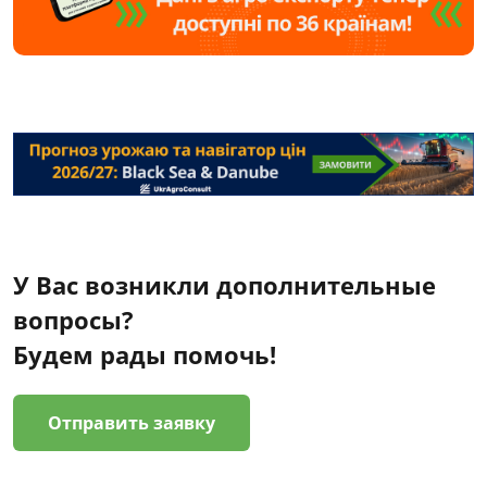
У Вас возникли дополнительные
вопросы?
Будем рады помочь!
Отправить заявку