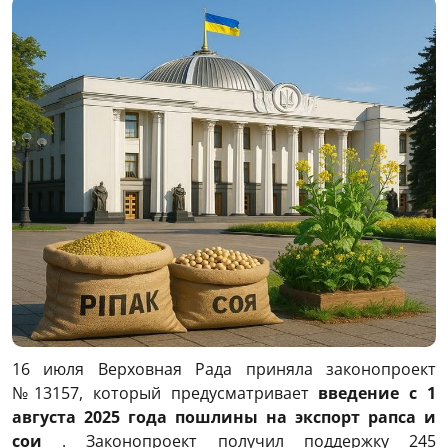
16 июля Верховная Рада приняла законопроект
№13157, который предусматривает
введение с 1
августа 2025 года пошлины на экспорт рапса и
сои
. Законопроект получил поддержку 245