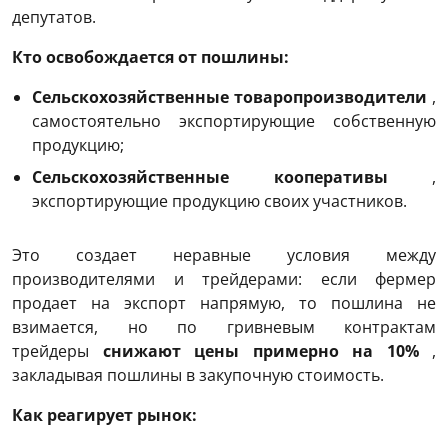
депутатов.
Кто освобождается от пошлины:
Сельскохозяйственные товаропроизводители
,
самостоятельно экспортирующие собственную
продукцию;
Сельскохозяйственные кооперативы
,
экспортирующие продукцию своих участников.
Это создает неравные условия между
производителями и трейдерами: если фермер
продает на экспорт напрямую, то пошлина не
взимается, но по гривневым контрактам
трейдеры
снижают цены примерно на 10%
,
закладывая пошлины в закупочную стоимость.
Как реагирует рынок: