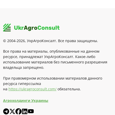
© 2004-2026, УкрАгроКонсалт. Все права защищены.
Все права на материалы, опубликованные на данном
ресурсе, принадлежат УкрАгроКонсалт. Какое-либо
использование материалов без письменного разрешения
владельца запрещено.
При правомерном использовании материалов данного
ресурса гиперссылка
на
https://ukragroconsult.com/
обязательна.
Агрохолдинги Украины