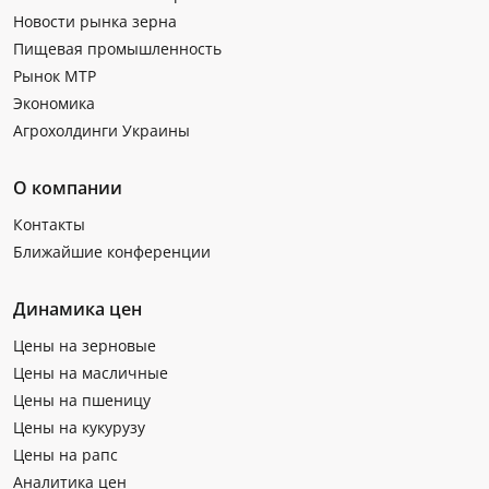
Новости рынка зерна
Пищевая промышленность
Рынок МТР
Экономика
Агрохолдинги Украины
О компании
Контакты
Ближайшие конференции
Динамика цен
Цены на зерновые
Цены на масличные
Цены на пшеницу
Цены на кукурузу
Цены на рапс
Аналитика цен