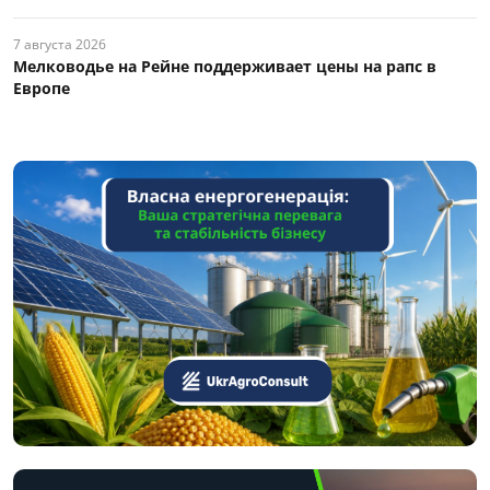
7 августа 2026
Мелководье на Рейне поддерживает цены на рапс в
Европе