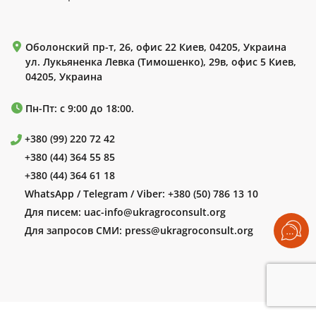
Оболонский пр-т, 26, офис 22 Киев, 04205, Украина
ул. Лукьяненка Левка (Тимошенко), 29в, офис 5 Киев,
04205, Украина
Пн-Пт: с 9:00 до 18:00.
+380 (99) 220 72 42
+380 (44) 364 55 85
+380 (44) 364 61 18
WhatsApp / Telegram / Viber:
+380 (50) 786 13 10
Для писем:
uac-info@ukragroconsult.org
Для запросов СМИ:
press@ukragroconsult.org