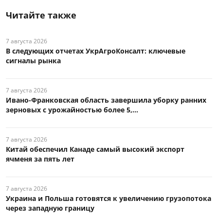
Читайте также
7 августа 2026
В следующих отчетах УкрАгроКонсалт: ключевые
сигналы рынка
7 августа 2026
Ивано-Франковская область завершила уборку ранних
зерновых с урожайностью более 5,...
7 августа 2026
Китай обеспечил Канаде самый высокий экспорт
ячменя за пять лет
7 августа 2026
Украина и Польша готовятся к увеличению грузопотока
через западную границу