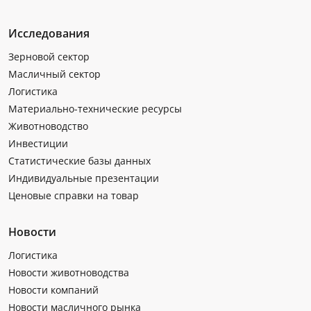
Исследования
Зерновой сектор
Масличный сектор
Логистика
Материально-технические ресурсы
Животноводство
Инвестиции
Статистические базы данных
Индивидуальные презентации
Ценовые справки на товар
Новости
Логистика
Новости животноводства
Новости компаний
Новости масличного рынка