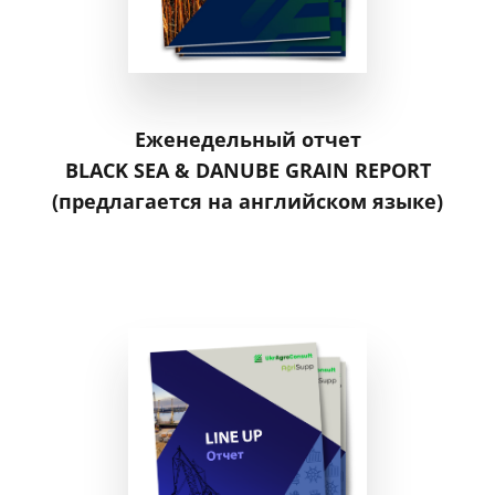
Еженедельный отчет
BLACK SEA & DANUBE GRAIN REPORT
(предлагается на английском языке)