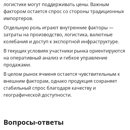
логистике могут поддерживать цены. Важным
фактором остается спрос со стороны традиционных
импортеров.
Отдельную роль играют внутренние факторы —
затраты на производство, логистика, валютные
колебания и доступ к экспортной инфраструктуре.
В текущих условиях участники рынка ориентируются
на оперативный анализ и гибкое управление
продажами.
В целом рынок ячменя остается чувствительным к
внешним факторам, однако продукция сохраняет
стабильный спрос благодаря качеству и
географической доступности.
Вопросы-ответы