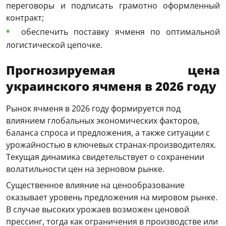
переговоры и подписать грамотно оформленный
контракт;
обеспечить
поставку
ячменя по оптимальной
логистической цепочке.
Прогнозируемая цена
украинского ячменя в 2026 году
Рынок ячменя в 2026 году формируется под
влиянием глобальных экономических факторов,
баланса спроса и предложения, а также ситуации с
урожайностью в ключевых странах-производителях.
Текущая динамика свидетельствует о сохранении
волатильности цен на зерновом рынке.
Существенное влияние на ценообразование
оказывает уровень предложения на мировом рынке.
В случае высоких урожаев возможен ценовой
прессинг, тогда как ограничения в производстве или