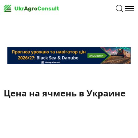
Цена на ячмень в Украине