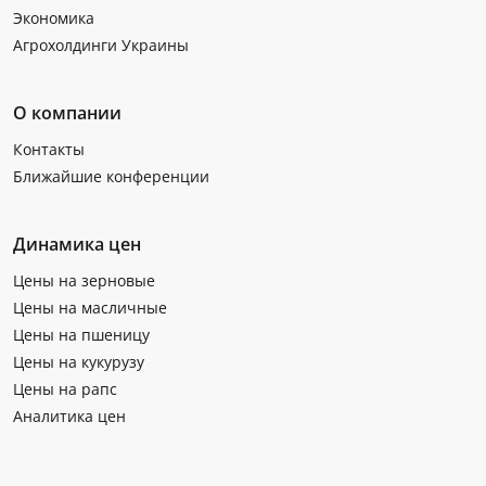
Экономика
Агрохолдинги Украины
О компании
Контакты
Ближайшие конференции
Динамика цен
Цены на зерновые
Цены на масличные
Цены на пшеницу
Цены на кукурузу
Цены на рапс
Аналитика цен