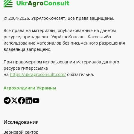
© 2004-2026, УкрАгроКонсалт. Все права защищены.
Все права на материалы, опубликованные на данном
ресурсе, принадлежат УкрАгроКонсалт. Какое-либо
использование материалов без письменного разрешения
владельца запрещено.
При правомерном использовании материалов данного
ресурса гиперссылка
на
https://ukragroconsult.com/
обязательна.
Агрохолдинги Украины
Исследования
Зерновой сектор