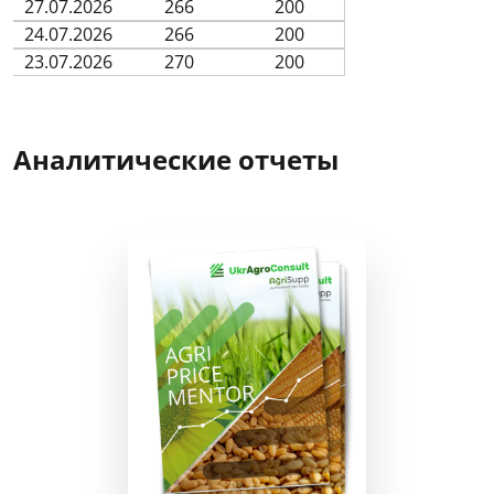
27.07.2026
266
200
24.07.2026
266
200
23.07.2026
270
200
Аналитические отчеты