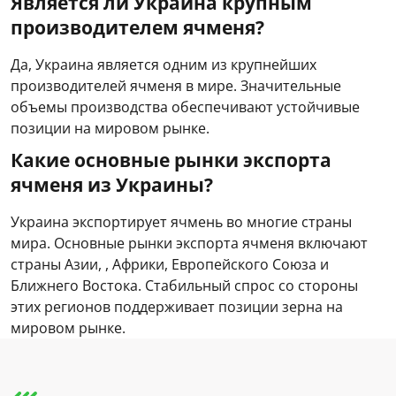
Является ли Украина крупным
производителем ячменя?
Да, Украина является одним из крупнейших
производителей ячменя в мире. Значительные
объемы производства обеспечивают устойчивые
позиции на мировом рынке.
Какие основные рынки экспорта
ячменя из Украины?
Украина экспортирует ячмень во многие страны
мира. Основные рынки экспорта ячменя включают
страны Азии, , Африки, Европейского Союза и
Ближнего Востока. Стабильный спрос со стороны
этих регионов поддерживает позиции зерна на
мировом рынке.