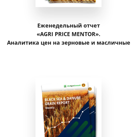
Еженедельный отчет
«AGRI PRICE MENTOR».
Аналитика цен на зерновые и масличные