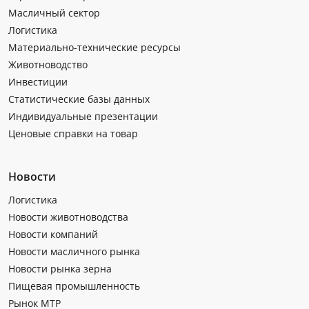
Масличный сектор
Логистика
Материально-технические ресурсы
Животноводство
Инвестиции
Статистические базы данных
Индивидуальные презентации
Ценовые справки на товар
Новости
Логистика
Новости животноводства
Новости компаний
Новости масличного рынка
Новости рынка зерна
Пищевая промышленность
Рынок МТР