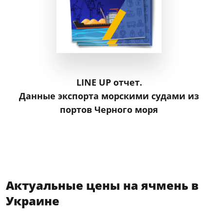
LINE UP отчет.
Данные экспорта морскими судами из
портов Черного моря
Актуальные цены на ячмень в
Украине