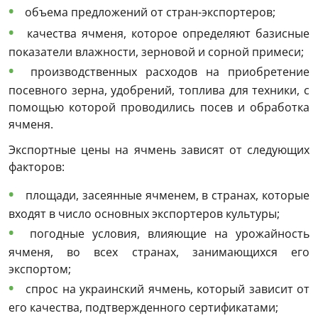
объема
предложений от стран-экспортеров;
качества
ячменя
, которое определяют
базисные
показатели
влажности, зерновой и сорной примеси;
производственных расходов на приобретение
посевного зерна, удобрений, топлива для техники, с
помощью которой проводились посев и обработка
ячменя
.
Экспортные
цены на ячмень
зависят от следующих
факторов:
площади, засеянные ячменем, в странах, которые
входят в число основных экспортеров культуры;
погодные условия, влияющие на урожайность
ячменя, во всех странах, занимающихся его
экспортом;
спрос
на украинский
ячмень
, который зависит от
его качества, подтвержденного сертификатами;