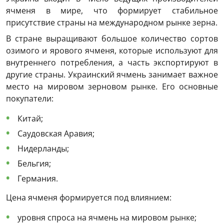
ячменя в мире, что формирует стабильное
присутствие страны на международном рынке зерна
.
В стране выращивают большое количество сортов
озимого и ярового ячменя, которые используют для
внутреннего потребления, а часть экспортируют в
другие страны. Украинский ячмень занимает важное
место на мировом зерновом рынке.
Его
основные
покупатели:
Китай;
Саудовская Аравия;
Нидерланды;
Бельгия;
Германия.
Цена ячменя
формируется под влиянием:
уровня спроса на ячмень на мировом рынке;