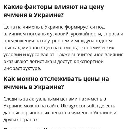
Какие факторы влияют на цену
ячменя в Украине?
Цена на ячмень в Украине формируется под
влиянием погодных условий, урожайности, спроса и
предложения на внутреннем и международном
рынках, мировых цен на ячмень, экономических
условий и курса валют. Также значительное влияние
оказывают логистика и доступ к экспортной
инфраструктуре.
Как можно отслеживать цены на
ячмень в Украине?
Следить за актуальными ценами на ячмень в
Украине можно на сайте Ukragroconsult, где есть
данные о рыночных ценах на ячмень в Украине и
других странах.