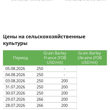
Цены на сельскохозяйственные
культуры
Grain Barley
Grain Barley
Период
France (FOB
Ukraine (FOB
USD/mt)
USD/mt)
05.08.2026
250
-
04.08.2026
250
-
03.08.2026
250
200
31.07.2026
250
200
30.07.2026
250
200
29.07.2026
266
200
28.07.2026
266
200