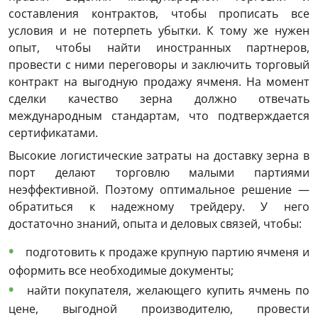
составления контрактов, чтобы прописать все
условия и не потерпеть убытки. К тому же нужен
опыт, чтобы найти иностранных партнеров,
провести с ними переговоры и заключить
торговый
контракт на
выгодную продажу
ячменя. На момент
сделки качество зерна должно отвечать
международным стандартам, что подтверждается
сертификатами.
Высокие логистические затраты на доставку зерна в
порт
делают торговлю малыми партиями
неэффективной. Поэтому оптимальное решение —
обратиться к надежному
трейдеру
. У него
достаточно знаний, опыта и деловых связей, чтобы:
подготовить к продаже крупную партию ячменя и
оформить все необходимые документы;
найти покупателя, желающего
купить ячмень
по
цене
, выгодной производителю, провести