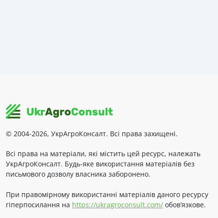
© 2004-2026, УкрАгроКонсалт. Всі права захищені.
Всі права на матеріали, які містить цей ресурс, належать
УкрАгроКонсалт. Будь-яке використання матеріалів без
письмового дозволу власника заборонено.
При правомірному використанні матеріалів даного ресурсу
гіперпосилання на
https://ukragroconsult.com/
обов’язкове.