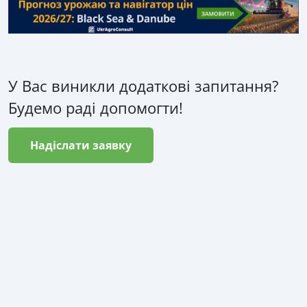
У Вас виникли додаткові запитання?
Будемо раді допомогти!
Надіслати заявку