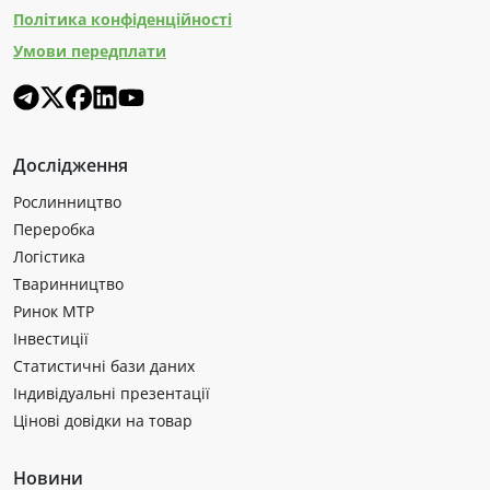
Політика конфіденційності
Умови передплати
Дослідження
Рослинництво
Переробка
Логістика
Тваринництво
Ринок МТР
Інвестиції
Статистичні бази даних
Індивідуальні презентації
Цінові довідки на товар
Новини