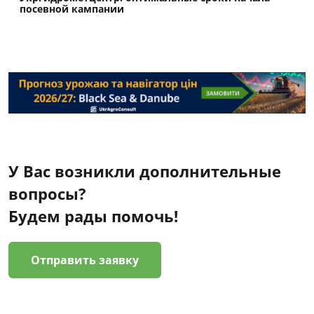
посевной кампании
У Вас возникли дополнительные
вопросы?
Будем рады помочь!
Отправить заявку