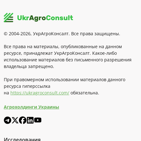
© 2004-2026, УкрАгроКонсалт. Все права защищены.
Все права на материалы, опубликованные на данном
ресурсе, принадлежат УкрАгроКонсалт. Какое-либо
использование материалов без письменного разрешения
владельца запрещено.
При правомерном использовании материалов данного
ресурса гиперссылка
на
https://ukragroconsult.com/
обязательна.
Агрохолдинги Украины
Исследования