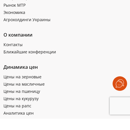
Рынок МТР
Экономика
Агрохолдинги Украины
О компании
Контакты
Ближайшие конференции
Динамика цен
Цены на зерновые
Цены на масличные
Цены на пшеницу
Цены на кукурузу
Цены на рапс
Аналитика цен