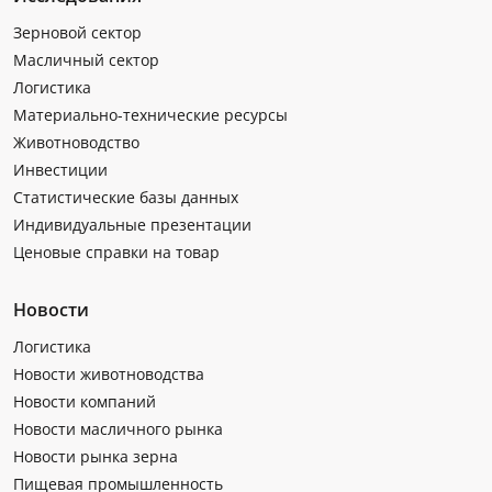
Зерновой сектор
Масличный сектор
Логистика
Материально-технические ресурсы
Животноводство
Инвестиции
Статистические базы данных
Индивидуальные презентации
Ценовые справки на товар
Новости
Логистика
Новости животноводства
Новости компаний
Новости масличного рынка
Новости рынка зерна
Пищевая промышленность