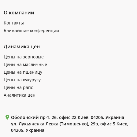
О компании
Контакты
Ближайшие конференции
Динамика цен
Цены на зерновые
Цены на масличные
Цены на пшеницу
Цены на кукурузу
Цены на рапс
Аналитика цен
Оболонский пр-т, 26, офис 22 Киев, 04205, Украина
ул. Лукьяненка Левка (Тимошенко), 29в, офис 5 Киев,
04205, Украина