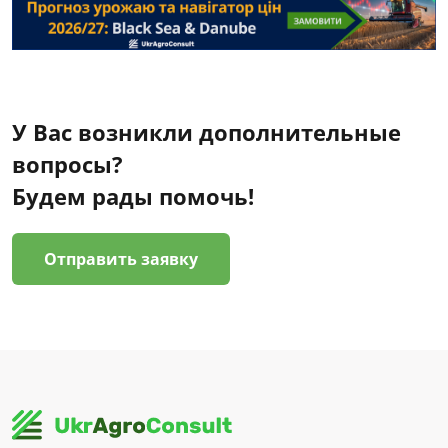
У Вас возникли дополнительные
вопросы?
Будем рады помочь!
Отправить заявку