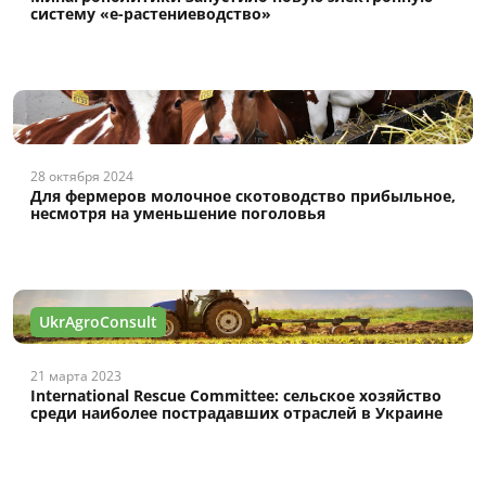
систему «е-растениеводство»
28 октября 2024
Для фермеров молочное скотоводство прибыльное,
несмотря на уменьшение поголовья
UkrAgroConsult
21 марта 2023
International Rescue Committee: сельское хозяйство
среди наиболее пострадавших отраслей в Украине