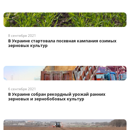
8 сентября 2021
В Украине стартовала посевная кампания озимых
зерновых культур
6 сентября 2021
В Украине собран рекордный урожай ранних
зерновых и зернобобовых культур