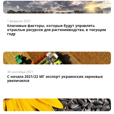
1 февраля 2022
Ключевые факторы, которые будут управлять
отраслью ресурсов для растениеводства, в текущем
году
30 сентября 2021
С начала 2021/22 МГ экспорт украинских зерновых
увеличился