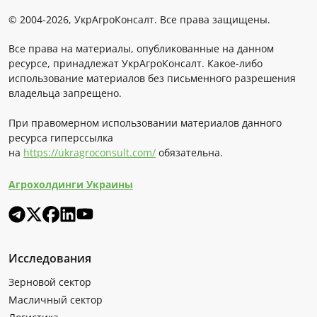
© 2004-2026, УкрАгроКонсалт. Все права защищены.
Все права на материалы, опубликованные на данном
ресурсе, принадлежат УкрАгроКонсалт. Какое-либо
использование материалов без письменного разрешения
владельца запрещено.
При правомерном использовании материалов данного
ресурса гиперссылка
на
https://ukragroconsult.com/
обязательна.
Агрохолдинги Украины
Исследования
Зерновой сектор
Масличный сектор