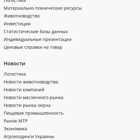
Логистика
Материально-технические ресурсы
Животноводство
Инвестиции
Статистические базы данных
Индивидуальные презентации
Ценовые справки на товар
Новости
Логистика
Новости животноводства
Новости компаний
Новости масличного рынка
Новости рынка зерна
Пищевая промышленность
Рынок МТР
Экономика
Агрохолдинги Украины