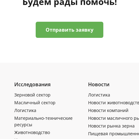
Будем рады помочь!
Отправить заявку
Исследования
Новости
Зерновой сектор
Логистика
Масличный сектор
Новости животноводст
Логистика
Новости компаний
Материально-технические
Новости масличного р
ресурсы
Новости рынка зерна
Животноводство
Пищевая промышленн