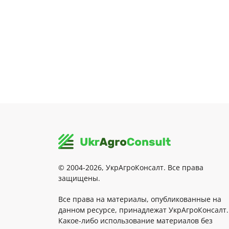
© 2004-2026, УкрАгроКонсалт. Все права
защищены.
Все права на материалы, опубликованные на
данном ресурсе, принадлежат УкрАгроКонсалт.
Какое-либо использование материалов без