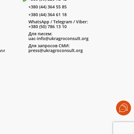
+380 (44) 364 55 85
+380 (44) 364 61 18
WhatsApp / Telegram / Viber:
+380 (50) 786 13 10
Для писем:
uac-info@ukragroconsult.org
Для запросов СМИ:
ии
press@ukragroconsult.org