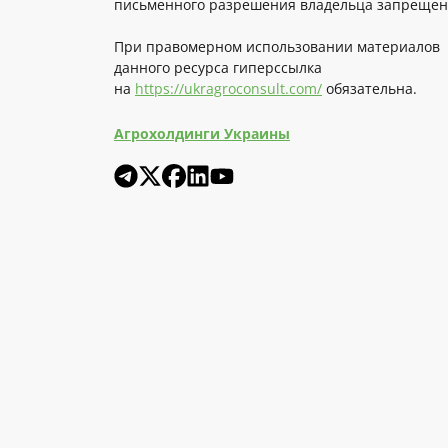
письменного разрешения владельца запрещен
При правомерном использовании материалов
данного ресурса гиперссылка
на
https://ukragroconsult.com/
обязательна.
Агрохолдинги Украины