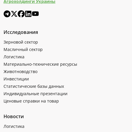
Агрохолдинги Украины
Исследования
Зерновой сектор
Масличный сектор
Логистика
Материально-технические ресурсы
Животноводство
Инвестиции
Статистические базы данных
Индивидуальные презентации
Ценовые справки на товар
Новости
Логистика