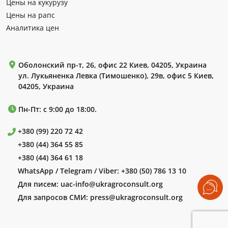
Цены на кукурузу
Цены на рапс
Аналитика цен
Оболонский пр-т, 26, офис 22 Киев, 04205, Украина
ул. Лукьяненка Левка (Тимошенко), 29в, офис 5 Киев,
04205, Украина
Пн-Пт: с 9:00 до 18:00.
+380 (99) 220 72 42
+380 (44) 364 55 85
+380 (44) 364 61 18
WhatsApp / Telegram / Viber:
+380 (50) 786 13 10
Для писем:
uac-info@ukragroconsult.org
Для запросов СМИ:
press@ukragroconsult.org