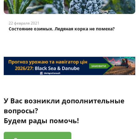
22 февраля 2021
Состояние озимых. Ледяная корка не помеха?
У Вас возникли дополнительные
вопросы?
Будем рады помочь!