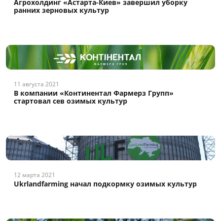
Агрохолдинг «Астарта-Киев» завершил уборку
ранних зерновых культур
11 августа 2021
В компании «Континентал Фармерз Групп»
стартовал сев озимых культур
12 марта 2021
Ukrlandfarming начал подкормку озимых культур