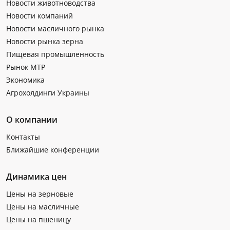
Новости животноводства
Новости компаний
Новости масличного рынка
Новости рынка зерна
Пищевая промышленность
Рынок МТР
Экономика
Агрохолдинги Украины
О компании
Контакты
Ближайшие конференции
Динамика цен
Цены на зерновые
Цены на масличные
Цены на пшеницу