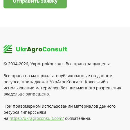
Отправить заявку
© 2004-2026, УкрАгроКонсалт. Все права защищены.
Все права на материалы, опубликованные на данном
ресурсе, принадлежат УкрАгроКонсалт. Какое-либо
использование материалов без письменного разрешения
владельца запрещено.
При правомерном использовании материалов данного
ресурса гиперссылка
на
https://ukragroconsult.com/
обязательна.