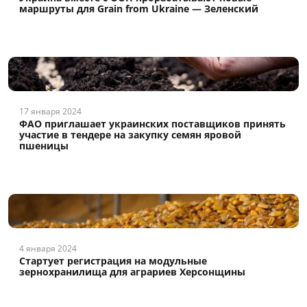
маршруты для Grain from Ukraine — Зеленский
17 января 2024
ФАО приглашает украинских поставщиков принять
участие в тендере на закупку семян яровой
пшеницы
4 января 2024
Стартует регистрация на модульные
зернохранилища для аграриев Херсонщины