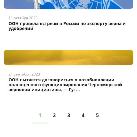
11 октября 2023
ООН провела встречи в России по экспорту зерна и
удобрений
21 сентября 2023
ООН пытается договориться о возобновлении
полноценного функционирования Черноморской
зерновой инициативы, — Гут...
1
2
3
4
5