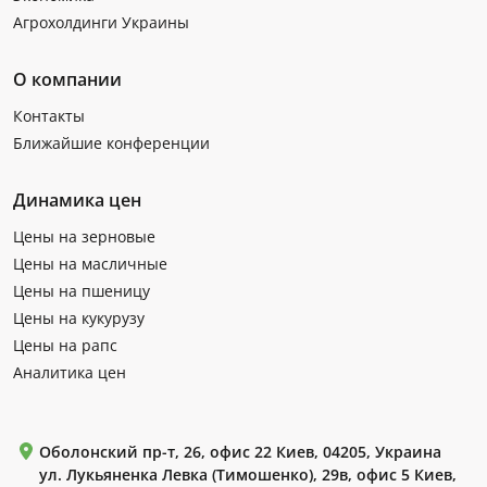
Агрохолдинги Украины
О компании
Контакты
Ближайшие конференции
Динамика цен
Цены на зерновые
Цены на масличные
Цены на пшеницу
Цены на кукурузу
Цены на рапс
Аналитика цен
Оболонский пр-т, 26, офис 22 Киев, 04205, Украина
ул. Лукьяненка Левка (Тимошенко), 29в, офис 5 Киев,