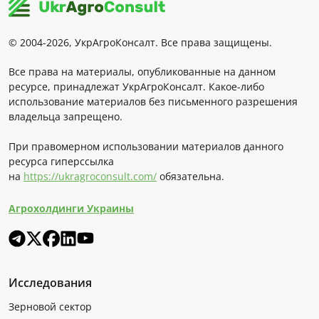
© 2004-2026, УкрАгроКонсалт. Все права защищены.
Все права на материалы, опубликованные на данном
ресурсе, принадлежат УкрАгроКонсалт. Какое-либо
использование материалов без письменного разрешения
владельца запрещено.
При правомерном использовании материалов данного
ресурса гиперссылка
на
https://ukragroconsult.com/
обязательна.
Агрохолдинги Украины
Исследования
Зерновой сектор