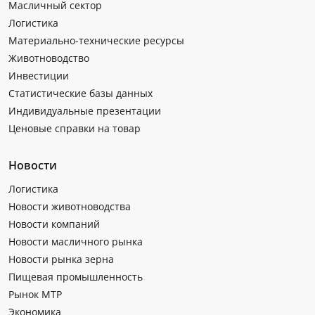
Масличный сектор
Логистика
Материально-технические ресурсы
Животноводство
Инвестиции
Статистические базы данных
Индивидуальные презентации
Ценовые справки на товар
Новости
Логистика
Новости животноводства
Новости компаний
Новости масличного рынка
Новости рынка зерна
Пищевая промышленность
Рынок МТР
Экономика