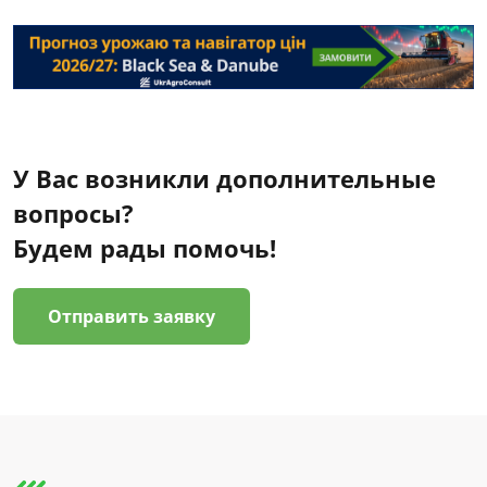
У Вас возникли дополнительные
вопросы?
Будем рады помочь!
Отправить заявку