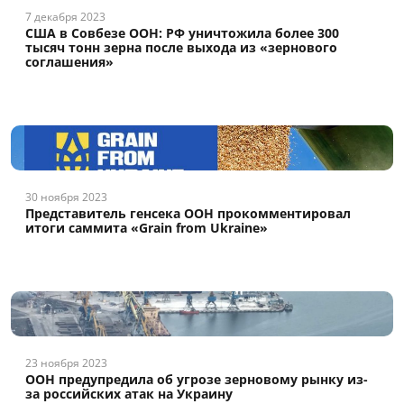
7 декабря 2023
США в Совбезе ООН: РФ уничтожила более 300
тысяч тонн зерна после выхода из «зернового
соглашения»
30 ноября 2023
Представитель генсека ООН прокомментировал
итоги саммита «Grain from Ukraine»
23 ноября 2023
ООН предупредила об угрозе зерновому рынку из-
за российских атак на Украину