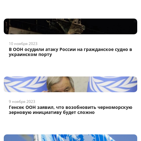
10 ноября 2023
В ООН осудили атаку России на гражданское судно в
украинском порту
9 ноября 2023
Генсек ООН заявил, что возобновить черноморскую
зерновую инициативу будет сложно