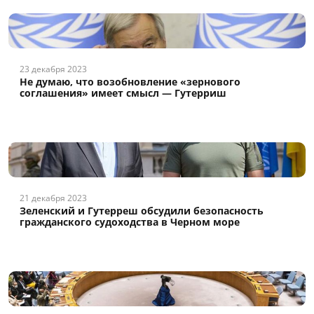
23 декабря 2023
Не думаю, что возобновление «зернового
соглашения» имеет смысл — Гутерриш
21 декабря 2023
Зеленский и Гутерреш обсудили безопасность
гражданского судоходства в Черном море