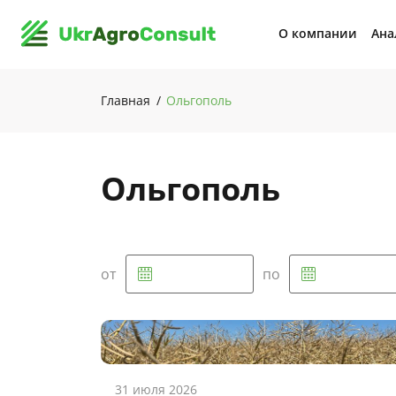
О компании
Ана
Главная
Ольгополь
Ольгополь
от
по
31 июля 2026