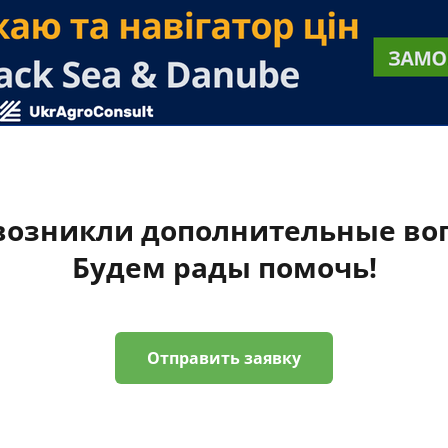
 возникли дополнительные во
Будем рады помочь!
Отправить заявку