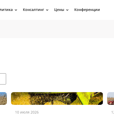
литика
Консалтинг
Цены
Конференции
›
›
›
10 июля 2026
1