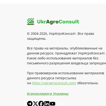
© 2004-2026, УкрАгроКонсалт. Все права
защищены.
Все права на материалы, опубликованные на
данном ресурсе, принадлежат УкрАгроКонсалт.
Какое-либо использование материалов без
письменного разрешения владельца запрещен
При правомерном использовании материалов
данного ресурса гиперссылка
на
https://ukragroconsult.com/
обязательна.
Агрохолдинги Украины