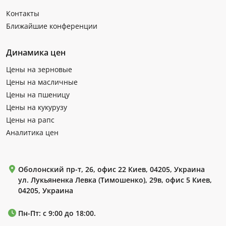
Контакты
Ближайшие конференции
Динамика цен
Цены на зерновые
Цены на масличные
Цены на пшеницу
Цены на кукурузу
Цены на рапс
Аналитика цен
Оболонский пр-т, 26, офис 22 Киев, 04205, Украина
ул. Лукьяненка Левка (Тимошенко), 29в, офис 5 Киев,
04205, Украина
Пн-Пт: с 9:00 до 18:00.