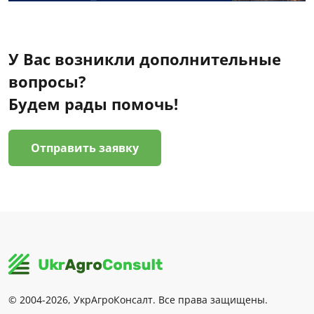
У Вас возникли дополнительные
вопросы?
Будем рады помочь!
Отправить заявку
© 2004-2026, УкрАгроКонсалт. Все права защищены.