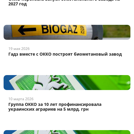
2027 год
19 мая 2026
Гадз вместе с ОККО построят биометановый завод
10 марта 2026
Группа ОККО за 10 лет профинансировала
украинских аграриев на 5 млрд. грн