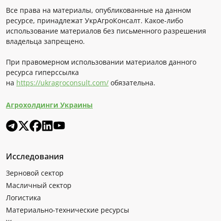
Все права на материалы, опубликованные на данном
ресурсе, принадлежат УкрАгроКонсалт. Какое-либо
использование материалов без письменного разрешения
владельца запрещено.
При правомерном использовании материалов данного
ресурса гиперссылка
на
https://ukragroconsult.com/
обязательна.
Агрохолдинги Украины
Исследования
Зерновой сектор
Масличный сектор
Логистика
Материально-технические ресурсы