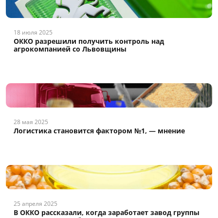
18 июля 2025
ОККО разрешили получить контроль над
агрокомпанией со Львовщины
28 мая 2025
Логистика становится фактором №1, — мнение
25 апреля 2025
В ОККО рассказали, когда заработает завод группы