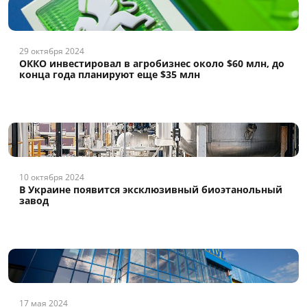
29 октября 2024
ОККО инвестировал в агробизнес около $60 млн, до
конца года планируют еще $35 млн
10 октября 2024
В Украине появится эксклюзивный биоэтанольный
завод
17 мая 2024