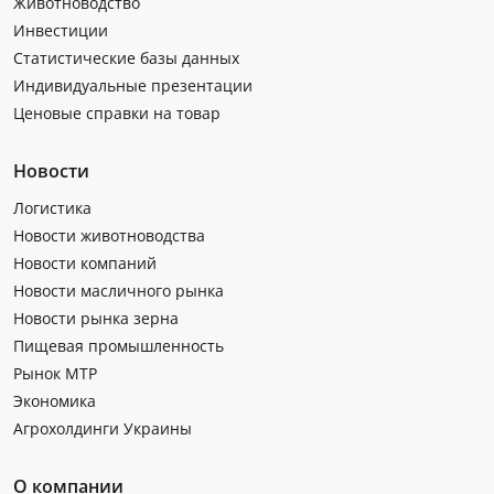
Животноводство
Инвестиции
Статистические базы данных
Индивидуальные презентации
Ценовые справки на товар
Новости
Логистика
Новости животноводства
Новости компаний
Новости масличного рынка
Новости рынка зерна
Пищевая промышленность
Рынок МТР
Экономика
Агрохолдинги Украины
О компании