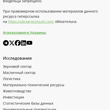
владельца запрещено.
При правомерном использовании материалов данного
ресурса гиперссылка
на
https://ukragroconsult.com/
обязательна.
Агрохолдинги Украины
Исследования
Зерновой сектор
Масличный сектор
Логистика
Материально-технические ресурсы
Животноводство
Инвестиции
Статистические базы данных
Индивидуальные презентации