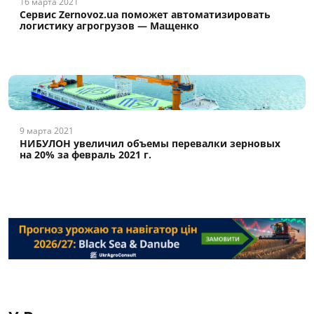
16 марта 2021
Сервис Zernovoz.ua поможет автоматизировать
логистику агрогрузов — Мащенко
9 марта 2021
НИБУЛОН увеличил объемы перевалки зерновых
на 20% за февраль 2021 г.