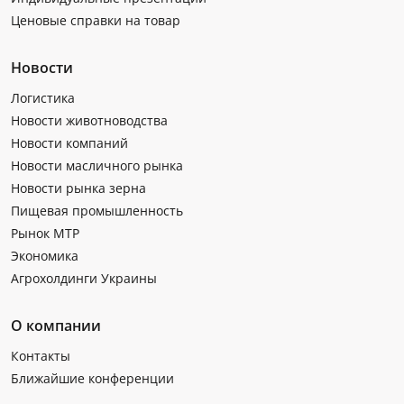
Ценовые справки на товар
Новости
Логистика
Новости животноводства
Новости компаний
Новости масличного рынка
Новости рынка зерна
Пищевая промышленность
Рынок МТР
Экономика
Агрохолдинги Украины
О компании
Контакты
Ближайшие конференции