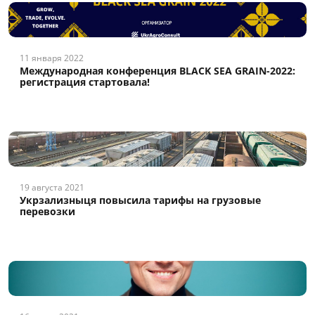
11 января 2022
Международная конференция BLACK SEA GRAIN-2022:
регистрация стартовала!
19 августа 2021
Укрзализныця повысила тарифы на грузовые
перевозки