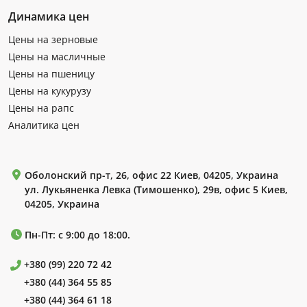
Динамика цен
Цены на зерновые
Цены на масличные
Цены на пшеницу
Цены на кукурузу
Цены на рапс
Аналитика цен
Оболонский пр-т, 26, офис 22 Киев, 04205, Украина
ул. Лукьяненка Левка (Тимошенко), 29в, офис 5 Киев,
04205, Украина
Пн-Пт: с 9:00 до 18:00.
+380 (99) 220 72 42
+380 (44) 364 55 85
+380 (44) 364 61 18