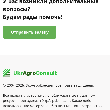
У Вас возникли дополнительные
вопросы?
Будем рады помочь!
Отправить заявку
© 2004-2026, УкрАгроКонсалт. Все права защищены.
Все права на материалы, опубликованные на данном
ресурсе, принадлежат УкрАгроКонсалт. Какое-либо
использование материалов без письменного разрешения