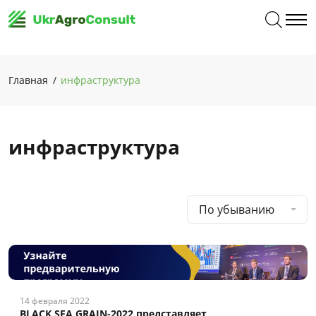
Главная
инфраструктура
инфраструктура
По убыванию
14 февраля 2022
BLACK SEA GRAIN-2022 представляет