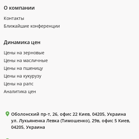
О компании
Контакты
Ближайшие конференции
Динамика цен
Цены на зерновые
Цены на масличные
Цены на пшеницу
Цены на кукурузу
Цены на рапс
Аналитика цен
Оболонский пр-т, 26, офис 22 Киев, 04205, Украина
ул. Лукьяненка Левка (Тимошенко), 29в, офис 5 Киев,
04205, Украина