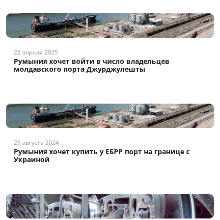
22 апреля 2025
Румыния хочет войти в число владельцев
молдавского порта Джурджулешты
29 августа 2024
Румыния хочет купить у ЕБРР порт на границе с
Украиной