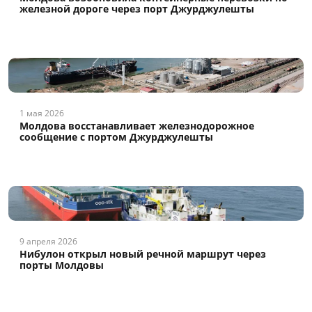
железной дороге через порт Джурджулешты
1 мая 2026
Молдова восстанавливает железнодорожное
сообщение с портом Джурджулешты
9 апреля 2026
Нибулон открыл новый речной маршрут через
порты Молдовы