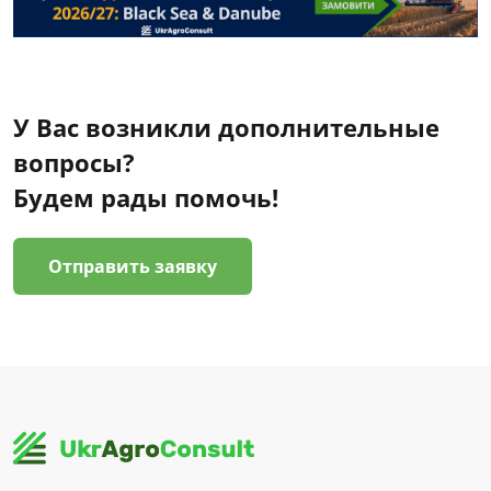
У Вас возникли дополнительные
вопросы?
Будем рады помочь!
Отправить заявку