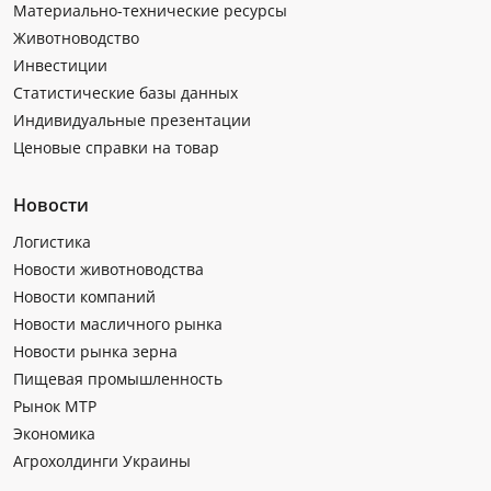
Материально-технические ресурсы
Животноводство
Инвестиции
Статистические базы данных
Индивидуальные презентации
Ценовые справки на товар
Новости
Логистика
Новости животноводства
Новости компаний
Новости масличного рынка
Новости рынка зерна
Пищевая промышленность
Рынок МТР
Экономика
Агрохолдинги Украины