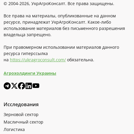
© 2004-2026, УкрАгроКонсалт. Все права защищены.
Все права на материалы, опубликованные на данном
ресурсе, принадлежат УкрАгроКонсалт. Какое-либо
использование материалов без письменного разрешения
владельца запрещено.
При правомерном использовании материалов данного
ресурса гиперссылка
на
https://ukragroconsult.com/
обязательна.
Агрохолдинги Украины
Исследования
Зерновой сектор
Масличный сектор
Логистика