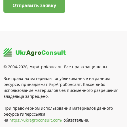
Отправить заявку
© 2004-2026, УкрАгроКонсалт. Все права защищены.
Все права на материалы, опубликованные на данном
ресурсе, принадлежат УкрАгроКонсалт. Какое-либо
использование материалов без письменного разрешения
владельца запрещено.
При правомерном использовании материалов данного
ресурса гиперссылка
на
https://ukragroconsult.com/
обязательна.