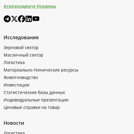
Агрохолдинги Украины
Исследования
Зерновой сектор
Масличный сектор
Логистика
Материально-технические ресурсы
Животноводство
Инвестиции
Статистические базы данных
Индивидуальные презентации
Ценовые справки на товар
Новости
Логистика