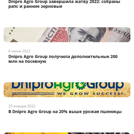
Dnipro Agro Group завершила жатву 2022: собраны
рапс и ранние зерновые
6 июня 2022
Dnipro Agro Group получила дополнительные 200
млн на посевную
25 января 2022
В Dnipro Agro Group на 20% выше урожая пшеницы