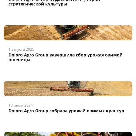
стратегической культуры
1 августа 2025
Dnipro Agro Group завершила сбор урожая озимой
пшеницы
18 июля 2024
Dnipro Agro Group собрала урожай озимых культур