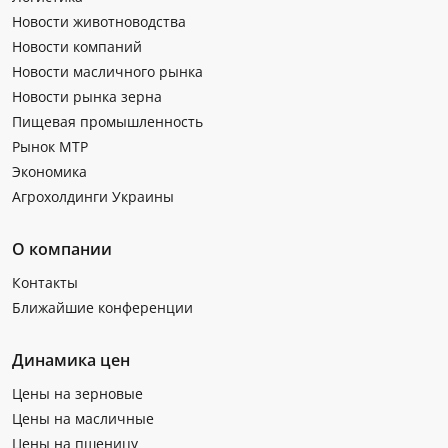
Новости животноводства
Новости компаний
Новости масличного рынка
Новости рынка зерна
Пищевая промышленность
Рынок МТР
Экономика
Агрохолдинги Украины
О компании
Контакты
Ближайшие конференции
Динамика цен
Цены на зерновые
Цены на масличные
Цены на пшеницу