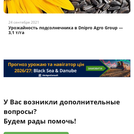
24 сентября 2021
Урожайность подсолнечника в Dnipro Agro Group —
3,1 т/га
У Вас возникли дополнительные
вопросы?
Будем рады помочь!