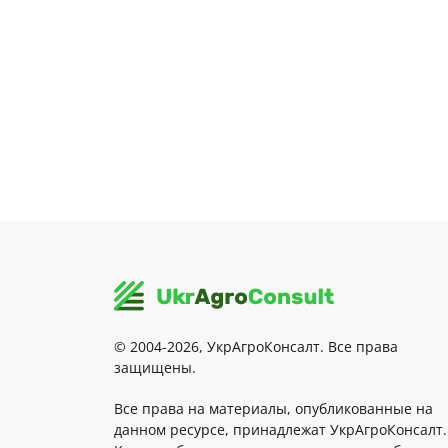
© 2004-2026, УкрАгроКонсалт. Все права
защищены.
Все права на материалы, опубликованные на
данном ресурсе, принадлежат УкрАгроКонсалт.