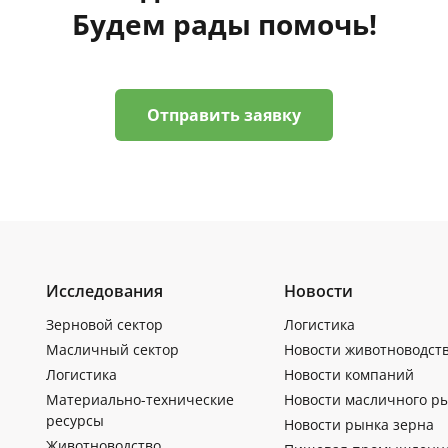
Будем рады помочь!
Отправить заявку
Исследования
Новости
Зерновой сектор
Логистика
Масличный сектор
Новости животноводст
Логистика
Новости компаний
Материально-технические
Новости масличного р
ресурсы
Новости рынка зерна
Животноводство