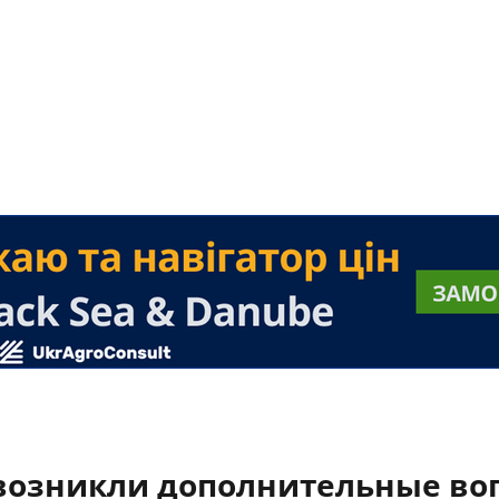
 возникли дополнительные во