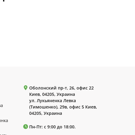
Оболонский пр-т, 26, офис 22
Киев, 04205, Украина
ул. Лукьяненка Левка
ва
(Тимошенко), 29в, офис 5 Киев,
04205, Украина
ынка
Пн-Пт: с 9:00 до 18:00.