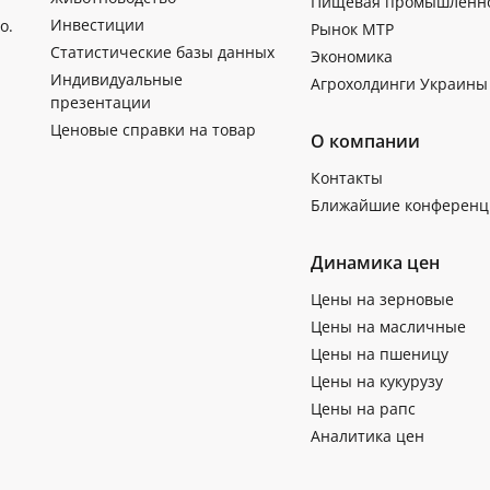
Пищевая промышленн
Инвестиции
о.
Рынок МТР
Статистические базы данных
Экономика
Индивидуальные
Агрохолдинги Украины
презентации
Ценовые справки на товар
О компании
Контакты
Ближайшие конференц
Динамика цен
Цены на зерновые
Цены на масличные
Цены на пшеницу
Цены на кукурузу
Цены на рапс
Аналитика цен