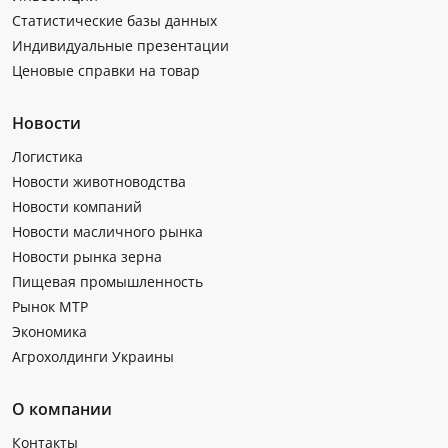
Статистические базы данных
Индивидуальные презентации
Ценовые справки на товар
Новости
Логистика
Новости животноводства
Новости компаний
Новости масличного рынка
Новости рынка зерна
Пищевая промышленность
Рынок МТР
Экономика
Агрохолдинги Украины
О компании
Контакты