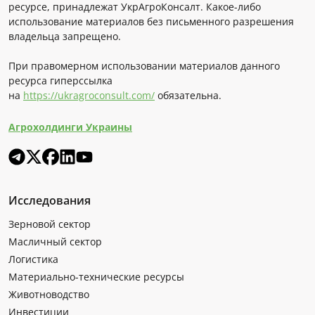
ресурсе, принадлежат УкрАгроКонсалт. Какое-либо
использование материалов без письменного разрешения
владельца запрещено.
При правомерном использовании материалов данного
ресурса гиперссылка
на
https://ukragroconsult.com/
обязательна.
Агрохолдинги Украины
Исследования
Зерновой сектор
Масличный сектор
Логистика
Материально-технические ресурсы
Животноводство
Инвестиции