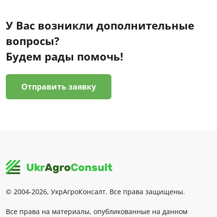
У Вас возникли дополнительные
вопросы?
Будем рады помочь!
Отправить заявку
© 2004-2026, УкрАгроКонсалт. Все права защищены.
Все права на материалы, опубликованные на данном