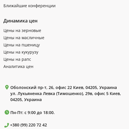
Ближайшие конференции
Динамика цен
Цены на зерновые
Цены на масличные
Цены на пшеницу
Цены на кукурузу
Цены на рапс
Аналитика цен
Оболонский пр-т, 26, офис 22 Киев, 04205, Украина
ул. Лукьяненка Левка (Тимошенко), 29в, офис 5 Киев,
04205, Украина
Пн-Пт: с 9:00 до 18:00.
+380 (99) 220 72 42