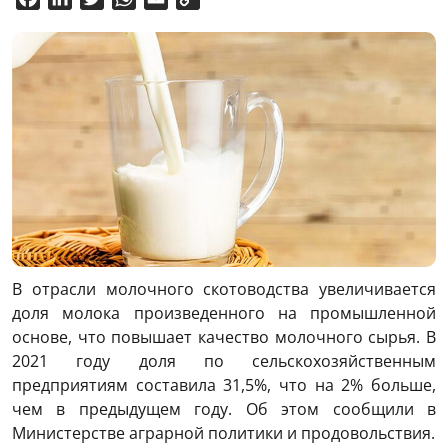
Link
В отрасли молочного скотоводства увеличивается
доля молока произведенного на промышленной
основе, что повышает качество молочного сырья. В
2021 году доля по сельскохозяйственным
предприятиям составила 31,5%, что на 2% больше,
чем в предыдущем году. Об этом сообщили в
Министерстве аграрной политики и продовольствия.