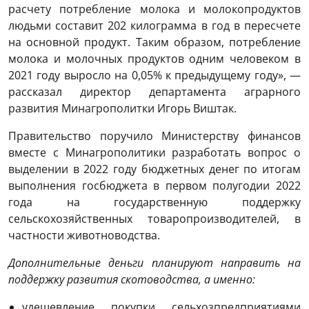
расчету потребление молока и молокопродуктов
людьми составит 202 килограмма в год в пересчете
на основной продукт. Таким образом, потребление
молока и молочных продуктов одним человеком в
2021 году выросло на 0,05% к предыдущему году», —
рассказал директор департамента аграрного
развития Минагрополитки Игорь Виштак.
Правительство поручило Министерству финансов
вместе с Минагрополитики разработать вопрос о
выделении в 2022 году бюджетных денег по итогам
выполнения госбюджета в первом полугодии 2022
года на государственную поддержку
сельскохозяйственных товаропроизводителей, в
частности животноводства.
Дополнительные деньги планируют направить на
поддержку развития скотоводства, а именно:
удешевление покупки сельхозпредприятиями