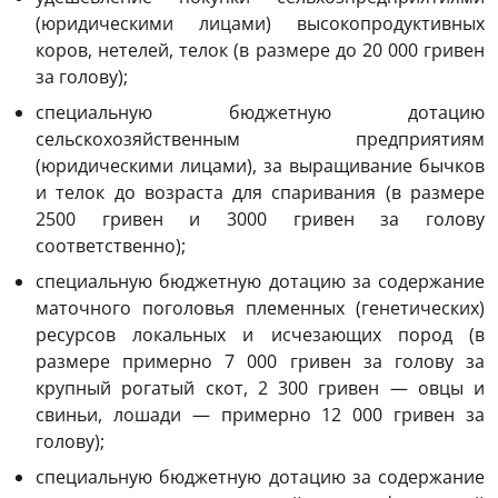
(юридическими лицами) высокопродуктивных
коров, нетелей, телок (в размере до 20 000 гривен
за голову);
специальную бюджетную дотацию
сельскохозяйственным предприятиям
(юридическими лицами), за выращивание бычков
и телок до возраста для спаривания (в размере
2500 гривен и 3000 гривен за голову
соответственно);
специальную бюджетную дотацию за содержание
маточного поголовья племенных (генетических)
ресурсов локальных и исчезающих пород (в
размере примерно 7 000 гривен за голову за
крупный рогатый скот, 2 300 гривен — овцы и
свиньи, лошади — примерно 12 000 гривен за
голову);
специальную бюджетную дотацию за содержание