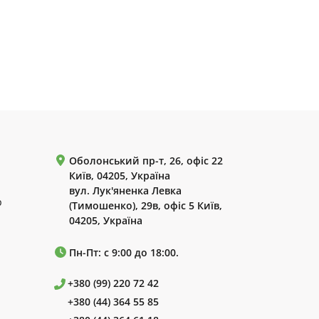
Оболонський пр-т, 26, офіс 22
Київ, 04205, Україна
вул. Лук'яненка Левка
р
(Тимошенко), 29в, офіс 5 Київ,
04205, Україна
Пн-Пт: с 9:00 до 18:00.
+380 (99) 220 72 42
+380 (44) 364 55 85