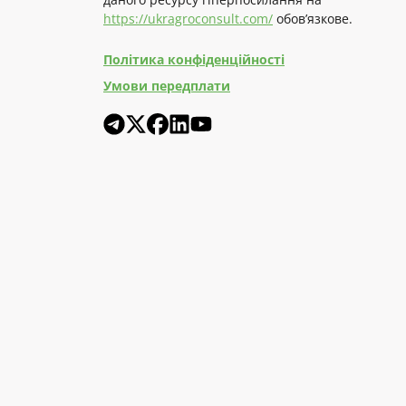
https://ukragroconsult.com/
обов’язкове.
Політика конфіденційності
Умови передплати