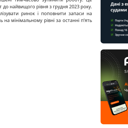
 до найвищого рівня з грудня 2023 року.
лізувати ринок і поповнити запаси на
ь на мінімальному рівні за останні п’ять